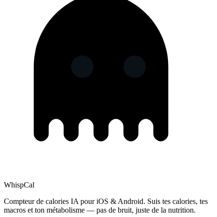
Whisp
Cal
Compteur de calories IA pour iOS & Android. Suis tes calories, tes
macros et ton métabolisme — pas de bruit, juste de la nutrition.