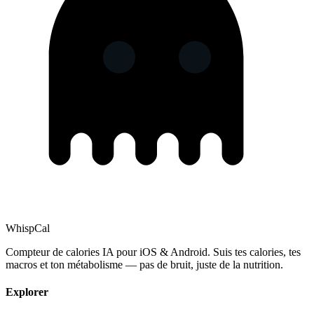
Whisp
Cal
Compteur de calories IA pour iOS & Android. Suis tes calories, tes
macros et ton métabolisme — pas de bruit, juste de la nutrition.
Explorer